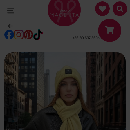
+36 30 697 3626