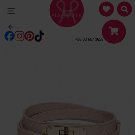
+36 30 697 3626