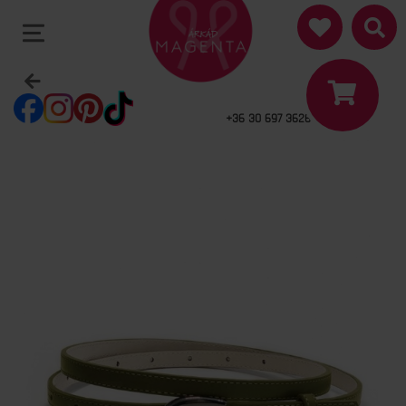
+36 30 697 3626