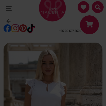
+36 30 697 3626